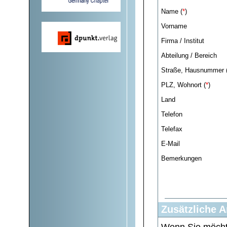
Name (
*
)
Vorname
Firma / Institut
Abteilung / Bereich
Straße, Hausnummer 
PLZ, Wohnort (
*
)
Land
Telefon
Telefax
E-Mail
Bemerkungen
Zusätzliche 